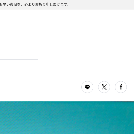
も早い復旧を、心よりお祈り申しあげます。