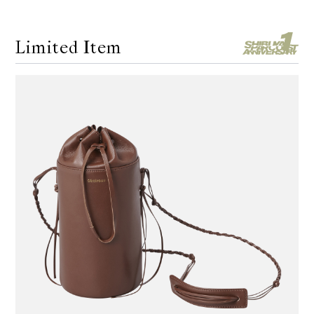
Limited Item