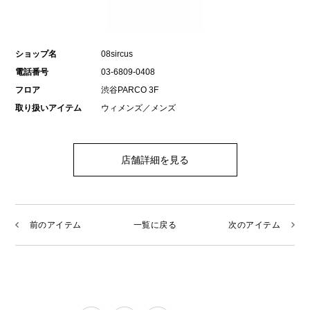
ショップ名
08sircus
電話番号
03-6809-0408
フロア
渋谷PARCO 3F
取り扱いアイテム
ウィメンズ／メンズ
店舗詳細を見る
前のアイテム
一覧に戻る
次のアイテム