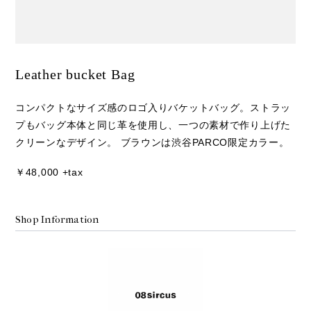
Leather bucket Bag
コンパクトなサイズ感のロゴ入りバケットバッグ。ストラッ
プもバッグ本体と同じ革を使用し、一つの素材で作り上げた
クリーンなデザイン。 ブラウンは渋谷PARCO限定カラー。
￥48,000 +tax
Shop Information