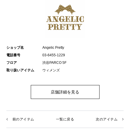
ショップ名
Angelic Pretty
電話番号
03-6455-1229
フロア
渋谷PARCO 5F
取り扱いアイテム
ウィメンズ
店舗詳細を見る
前のアイテム
一覧に戻る
次のアイテム