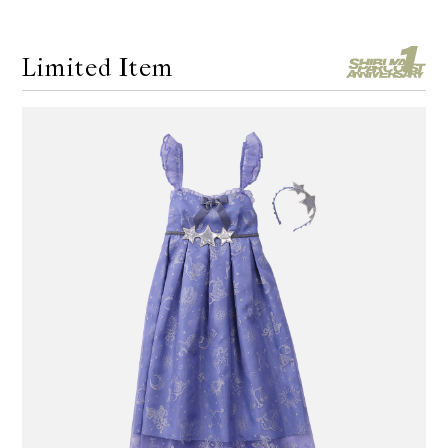
Limited Item