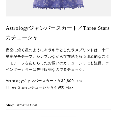
Astrologyジャンパースカート／Three Stars
カチューシャ
夜空に煌く星のようにキラキラとしたラメプリントは、十二
星座がモチーフ。シンプルながら存在感を放つ印象的なスタ
ーモチーフをあしらったお揃いのカチューシャにも注目。ラ
ベンダーカラーは先行販売なので要チェック。
Astrologyジャンパースカート￥32,800 +tax
Three Starsカチューシャ￥4,900 +tax
Shop Information