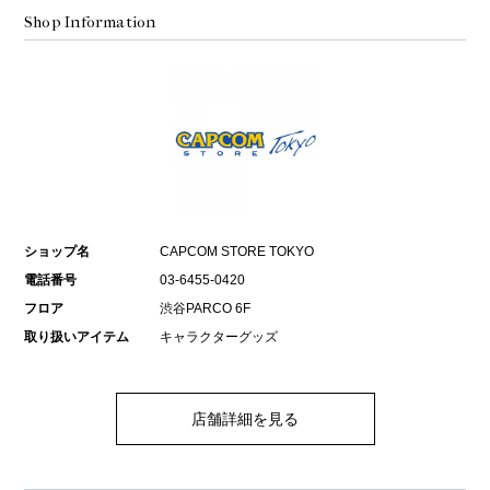
Shop Information
ショップ名
CAPCOM STORE TOKYO
電話番号
03-6455-0420
フロア
渋谷PARCO 6F
取り扱いアイテム
キャラクターグッズ
店舗詳細を見る