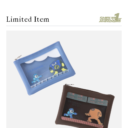
Limited Item