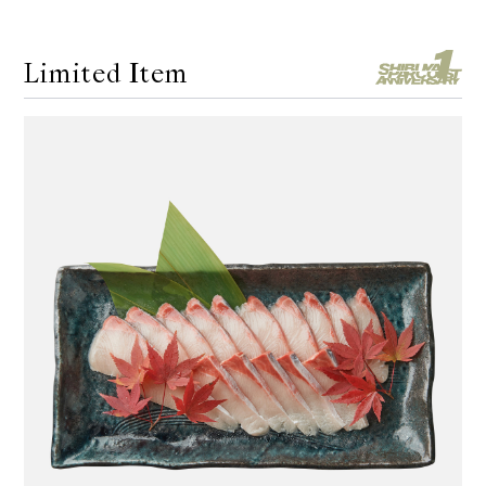
Limited Item