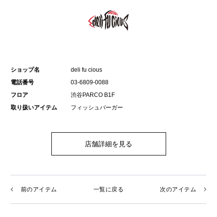
ショップ名
deli fu cious
電話番号
03-6809-0088
フロア
渋谷PARCO B1F
取り扱いアイテム
フィッシュバーガー
店舗詳細を見る
前のアイテム
一覧に戻る
次のアイテム