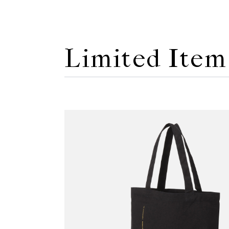
Limited Item