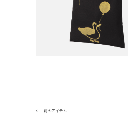
前のアイテム