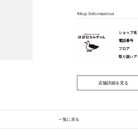
Shop Information
ショップ名
電話番号
フロア
取り扱いア
店舗詳細を見る
一覧に戻る