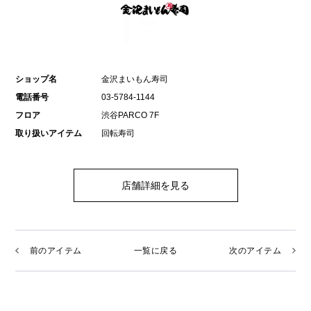
ショップ名
金沢まいもん寿司
電話番号
03-5784-1144
フロア
渋谷PARCO 7F
取り扱いアイテム
回転寿司
店舗詳細を見る
前のアイテム
一覧に戻る
次のアイテム