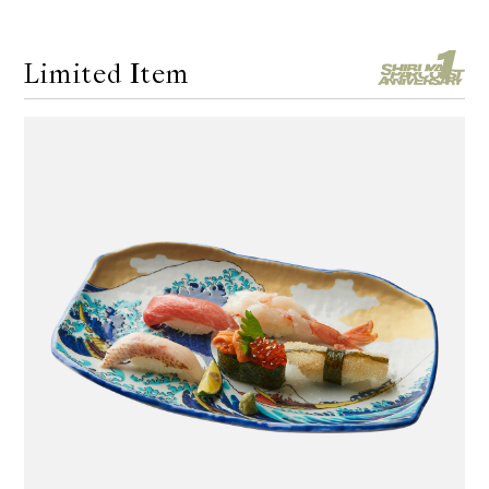
Limited Item