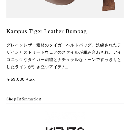
Kampus Tiger Leather Bumbag
グレインレザー素材のタイガーベルトバッグ。洗練されたデ
ザインとストリートウェアのスタイルが組み合わされ、アイ
コニックなタイガー刺繍とナチュラルなトーンですっきりと
したラインが引き立つアイテム。
￥59,000 +tax
Shop Information