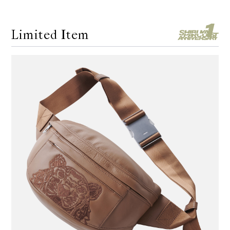
Limited Item