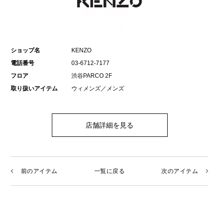
ショップ名
KENZO
電話番号
03-6712-7177
フロア
渋谷PARCO 2F
取り扱いアイテム
ウィメンズ／メンズ
店舗詳細を見る
前のアイテム
一覧に戻る
次のアイテム