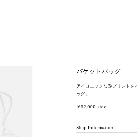
バケットバッグ
アイコニックな⑥プリントを
ッグ。
￥62,000 +tax
Shop Information