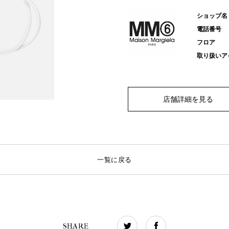
ショップ名
電話番号
フロア
取り扱いア
店舗詳細を見る
一覧に戻る
SHARE