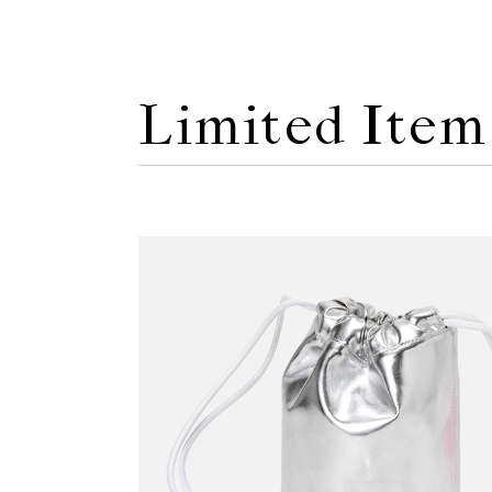
Limited Item