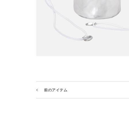
前のアイテム