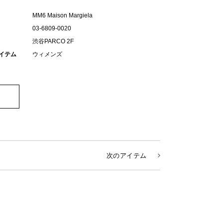
MM6 Maison Margiela
03-6809-0020
渋谷PARCO 2F
イテム
ウィメンズ
次のアイテム