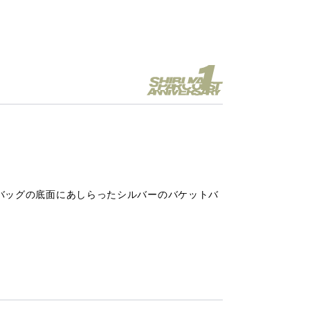
バッグの底面にあしらったシルバーのバケットバ