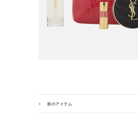
前のアイテム