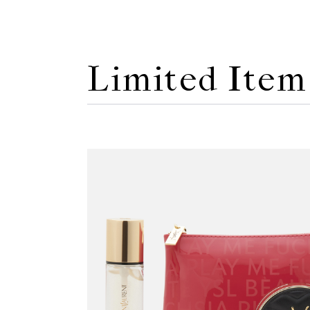
Limited Item