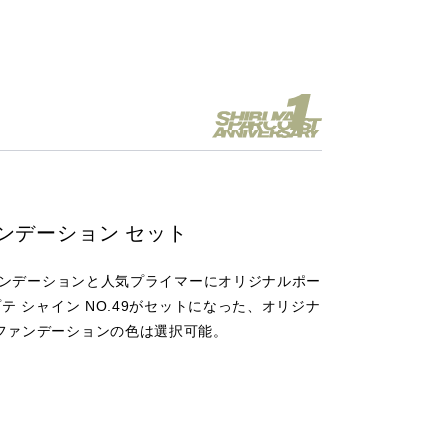
ンデーション セット
ファンデーションと人気プライマーにオリジナルポー
テ シャイン NO.49がセットになった、オリジナ
ファンデーションの色は選択可能。