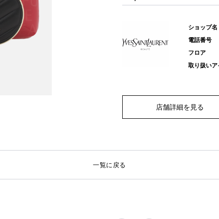
ショップ名
電話番号
フロア
取り扱いア
店舗詳細を見る
一覧に戻る