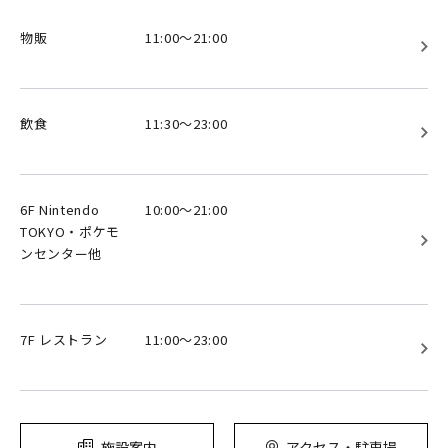
物販
11:00～21:00
飲食
11:30～23:00
6F Nintendo
10:00～21:00
TOKYO・ポケモ
ンセンター他
7F レストラン
11:00～23:00
施設案内
アクセス・駐車場