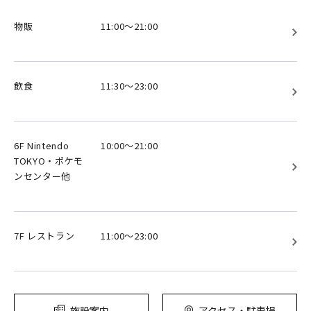
物販
11:00～21:00
飲食
11:30～23:00
6F Nintendo
10:00～21:00
TOKYO・ポケモ
ンセンター他
7F レストラン
11:00～23:00
施設案内
アクセス・駐車場