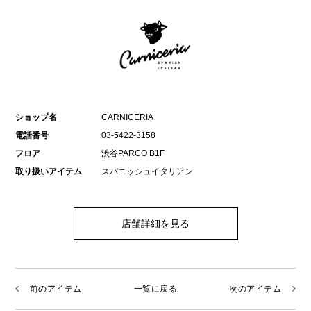
ショップ名
CARNICERIA
電話番号
03-5422-3158
フロア
渋谷PARCO B1F
取り扱いアイテム
スパニッシュイタリアン
店舗詳細を見る
前のアイテム
一覧に戻る
次のアイテム