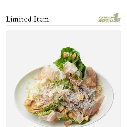
Limited Item