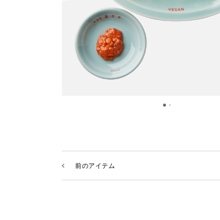
前のアイテム