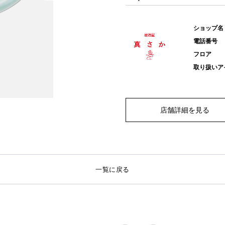
ショップ名
電話番号
フロア
取り扱いア
店舗詳細を見る
一覧に戻る