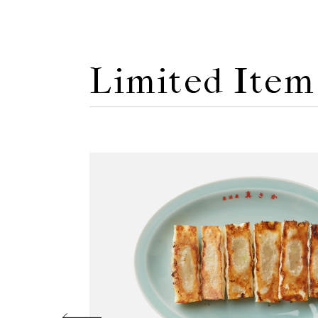
Limited Item