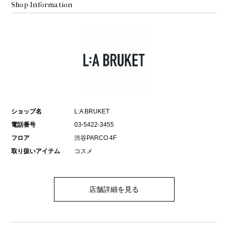
Shop Information
ショップ名
L:A BRUKET
電話番号
03-5422-3455
フロア
渋谷PARCO 4F
取り扱いアイテム
コスメ
店舗詳細を見る