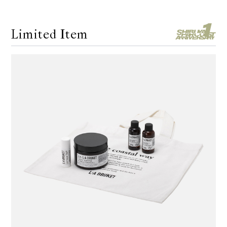
Limited Item