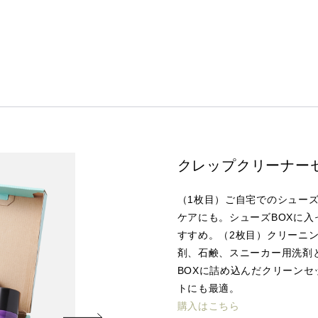
クレップクリーナー
（1枚目）ご自宅でのシューズ
ケアにも。シューズBOXに入
すすめ。（2枚目）クリーニ
剤、石鹸、スニーカー用洗剤
BOXに詰め込んだクリーン
トにも最適。
購入はこちら