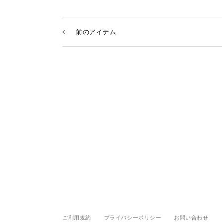
前のアイテム
ご利用規約
プライバシーポリシー
お問い合わせ