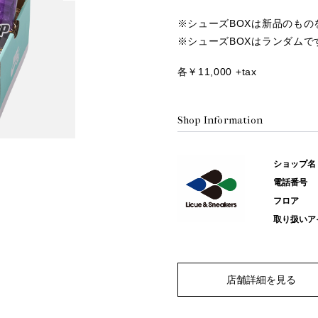
※シューズBOXは新品のもの
※シューズBOXはランダムで
各￥11,000 +tax
Shop Information
ショップ名
電話番号
フロア
取り扱いア
店舗詳細を見る