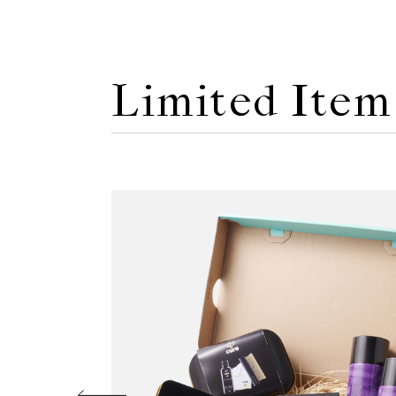
Limited Item