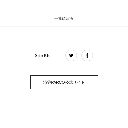
一覧に戻る
SHARE
渋谷PARCO公式サイト