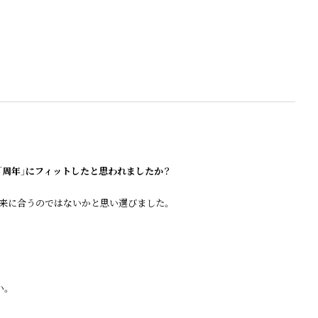
「周年」にフィットしたと思われましたか？
未来に合うのではないかと思い選びました。
い。