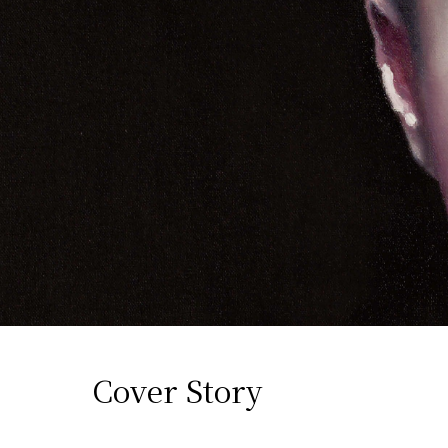
Cover Story