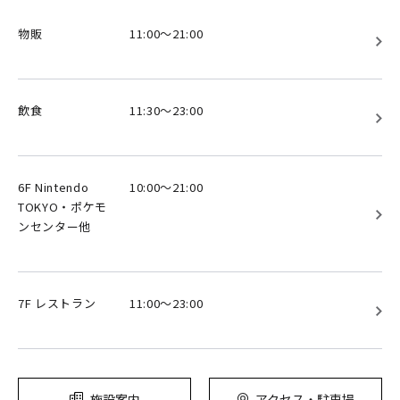
物販
11:00～21:00
飲食
11:30～23:00
6F Nintendo
10:00～21:00
TOKYO・ポケモ
ンセンター他
7F レストラン
11:00～23:00
施設案内
アクセス・駐車場