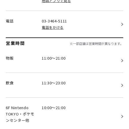
地図アプリで見る
電話
03-3464-5111
電話をかける
営業時間
※一部店舗は営業時間が異なります。
物販
11:00～21:00
飲食
11:30～23:00
6F Nintendo
10:00～21:00
TOKYO・ポケモ
ンセンター他