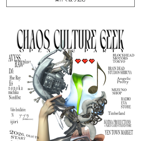
PARCOメンバーズ
オンラインストア
リクルート