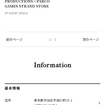
PRODUCTIONS×PARCO
GAMES STRAND STORE
5F EVENT SPACE
前のページ
1
1
次のページ
/
Information
基本情報
住所
東京都渋谷区
宇田川町15-1