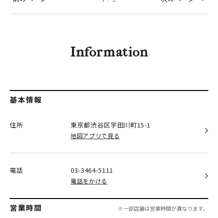
Information
基本情報
住所
東京都渋谷区
宇田川町15-1
地図アプリで見る
電話
03-3464-5111
電話をかける
営業時間
※一部店舗は営業時間が異なります。