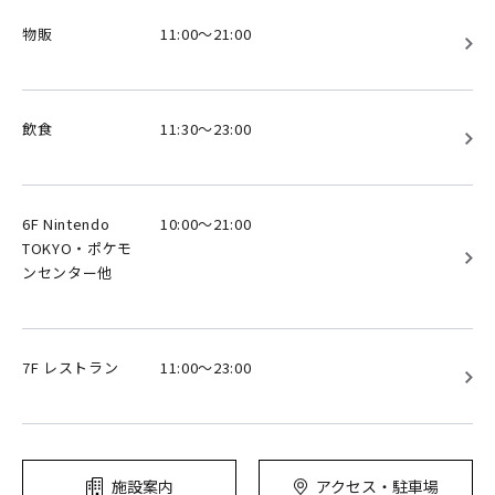
物販
11:00～21:00
飲食
11:30～23:00
6F Nintendo
10:00～21:00
TOKYO・ポケモ
ンセンター他
7F レストラン
11:00～23:00
施設案内
アクセス・駐車場