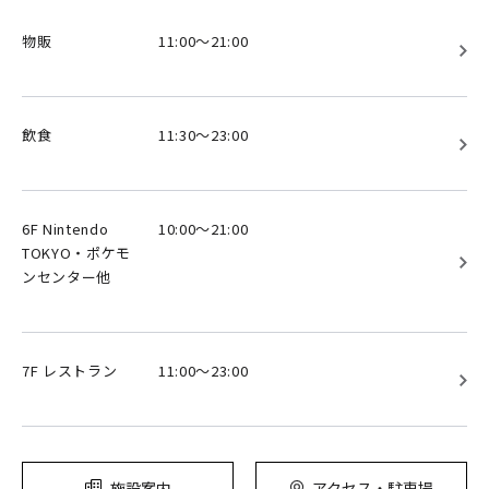
物販
11:00～21:00
飲食
11:30～23:00
6F Nintendo
10:00～21:00
TOKYO・ポケモ
ンセンター他
7F レストラン
11:00～23:00
施設案内
アクセス・駐車場