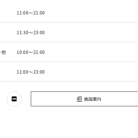
11:00～21:00
11:30～23:00
ー他
10:00～21:00
11:00～23:00
施設案内