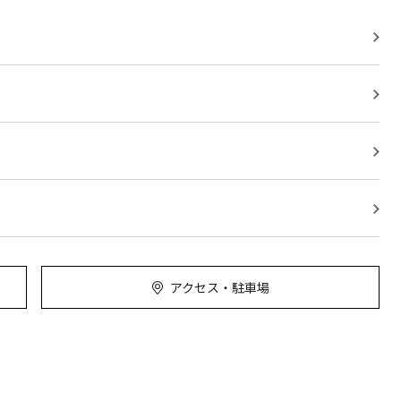
アクセス・駐車場