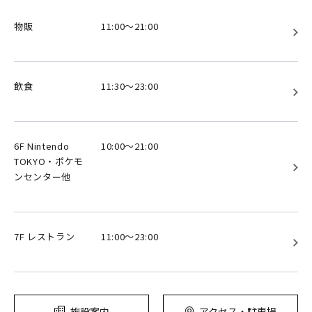
物販
11:00～21:00
飲食
11:30～23:00
6F Nintendo
10:00～21:00
TOKYO・ポケモ
ンセンター他
7F レストラン
11:00～23:00
施設案内
アクセス・駐車場