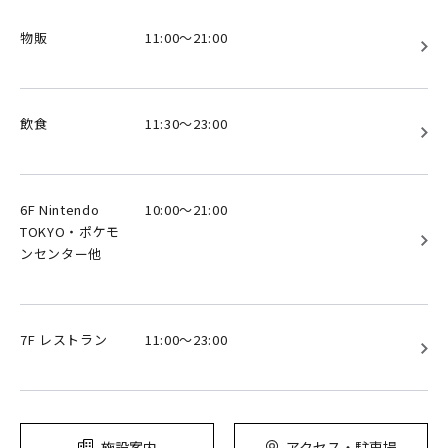
物販
11:00～21:00
飲食
11:30～23:00
6F Nintendo
10:00～21:00
TOKYO・ポケモ
ンセンター他
7F レストラン
11:00～23:00
施設案内
アクセス・駐車場