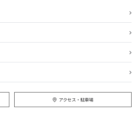
アクセス・駐車場