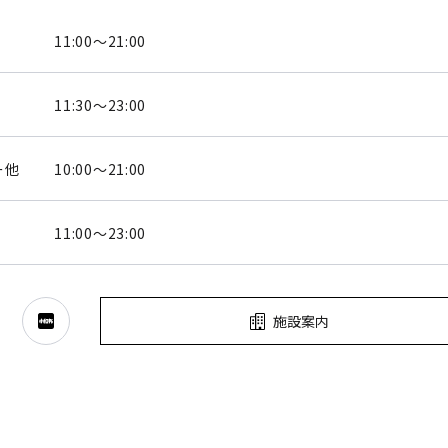
11:00～21:00
11:30～23:00
ー他
10:00～21:00
11:00～23:00
施設案内