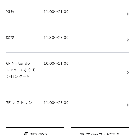
物販
11:00～21:00
飲食
11:30～23:00
6F Nintendo
10:00～21:00
TOKYO・ポケモ
ンセンター他
7F レストラン
11:00～23:00
施設案内
アクセス・駐車場