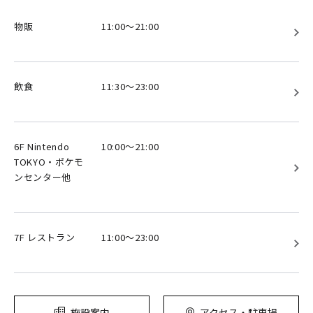
物販
11:00～21:00
飲食
11:30～23:00
6F Nintendo
10:00～21:00
TOKYO・ポケモ
ンセンター他
7F レストラン
11:00～23:00
施設案内
アクセス・駐車場