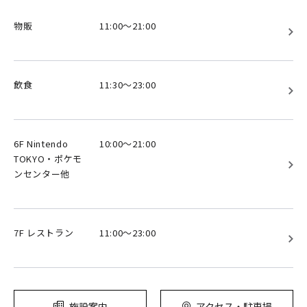
物販
11:00～21:00
飲食
11:30～23:00
6F Nintendo
10:00～21:00
TOKYO・ポケモ
ンセンター他
7F レストラン
11:00～23:00
施設案内
アクセス・駐車場