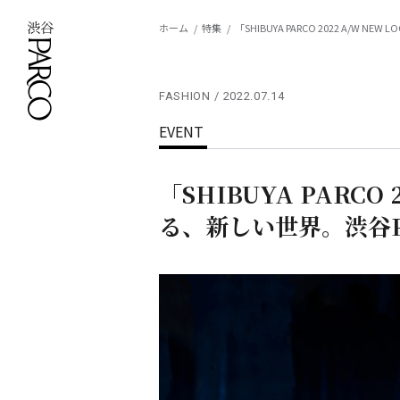
ホーム
特集
「SHIBUYA PARCO 2022 A/
FASHION
2022.07.14
EVENT
「SHIBUYA PARCO
る、新しい世界。渋谷P