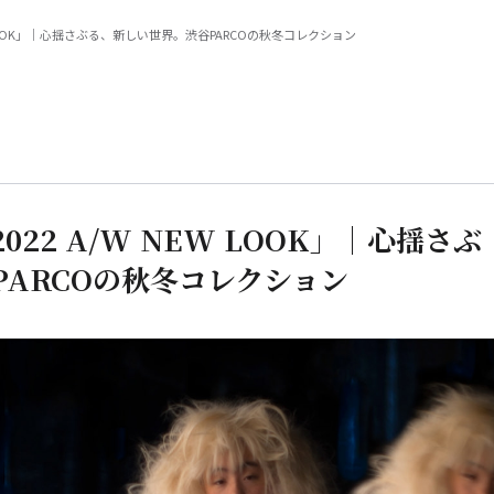
W NEW LOOK」｜心揺さぶる、新しい世界。渋谷PARCOの秋冬コレクション
 2022 A/W NEW LOOK」｜心揺さぶ
ARCOの秋冬コレクション