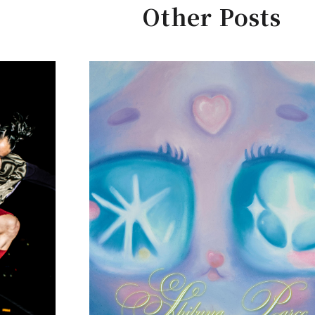
Other Posts