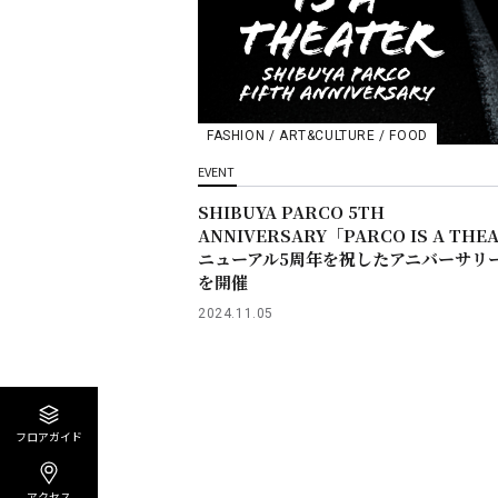
FASHION / ART&CULTURE / FOOD
EVENT
SHIBUYA PARCO 5TH
ANNIVERSARY「PARCO IS A TH
ニューアル5周年を祝したアニバーサリ
を開催
2024.11.05
フロアガイド
アクセス