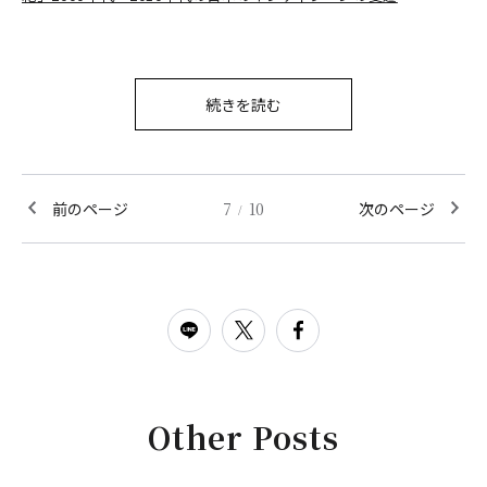
続きを読む
前のページ
7
10
次のページ
/
Other Posts