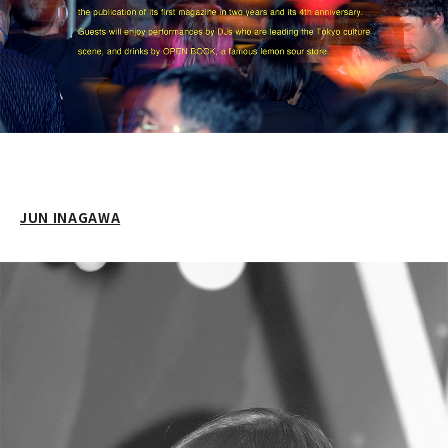
JUN INAGAWA