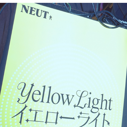
PARCOメンバーズ
オンラインストア
リクルート