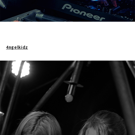
4ngelkidz