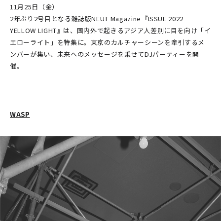
11月25日（金）
2年ぶり2号目となる雑誌版NEUT Magazine『ISSUE 2022
YELLOW LIGHT』は、国内外で起きるアジア人差別に目を向け「イ
エローライト」を特集に。東京のカルチャーシーンを牽引するメ
ンバーが集い、未来へのメッセージを乗せてDJパーティーを開
催。
WASP