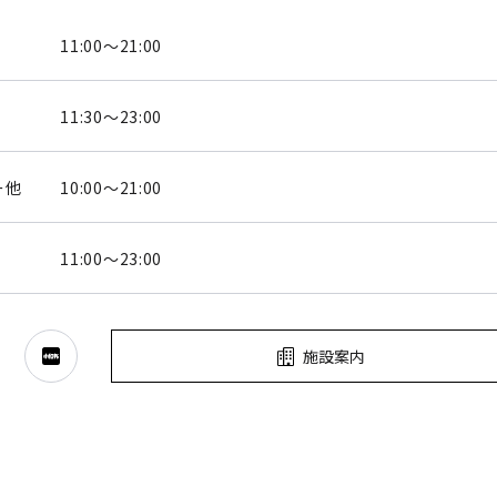
11:00～21:00
11:30～23:00
ー他
10:00～21:00
11:00～23:00
施設案内