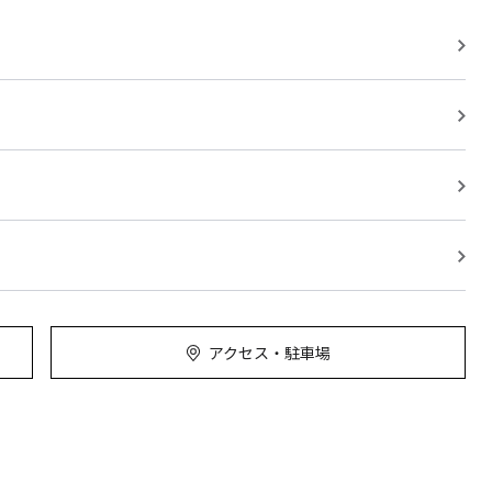
アクセス・駐車場