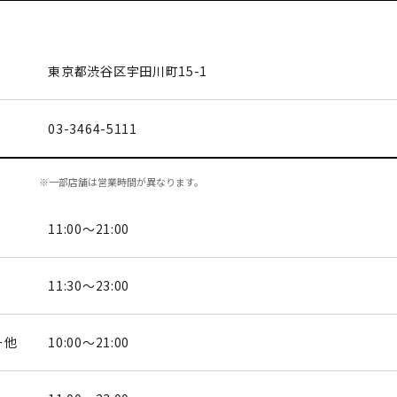
東京都渋谷区
宇田川町15-1
03-3464-5111
※一部店舗は営業時間が異なります。
11:00～21:00
11:30～23:00
ー他
10:00～21:00