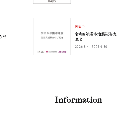
開催中
令和8年熊本地震災害支
らせ
募金
2026.8.4 - 2026.9.30
Information