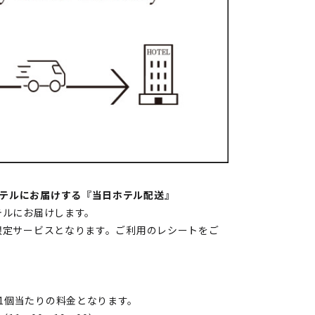
ホテルにお届けする『当日ホテル配送』
テルにお届けします。
の限定サービスとなります。ご利用のレシートをご
1個当たりの料金となります。