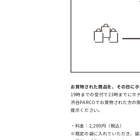
お買物された商品を、その日に
19時までの受付で23時までにホ
渋谷PARCOでお買物された方
提示ください。
・料金：2,200円（税込）
※既定の袋に入れていただき、袋