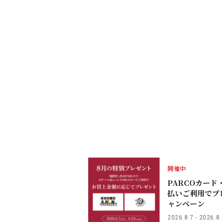
日本語
オンラインストア
リクルート
開催中
PARCOカード
払いご利用でプ
ャンペーン
2026.8.7 - 2026.8