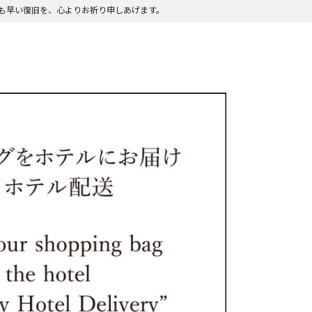
も早い復旧を、心よりお祈り申しあげます。