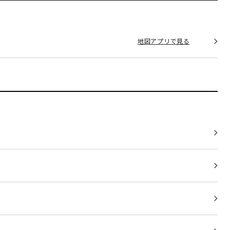
地図アプリで見る