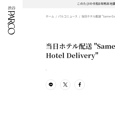
このたびの令和8年熊本地
ホーム
パルコニュース
当日ホテル配送 "Same-Day H
当日ホテル配送 "Same
Hotel Delivery"
-