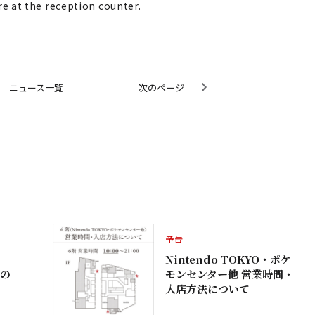
re at the reception counter.
ニュース一覧
次のページ
予告
Nintendo TOKYO・ポケ
日の
モンセンター他 営業時間・
入店方法について
-