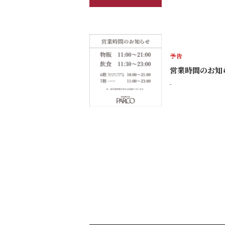
予告
営業時間のお知
-