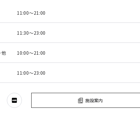
11:00～21:00
11:30～23:00
ー他
10:00～21:00
11:00～23:00
施設案内