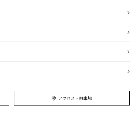
アクセス・駐車場