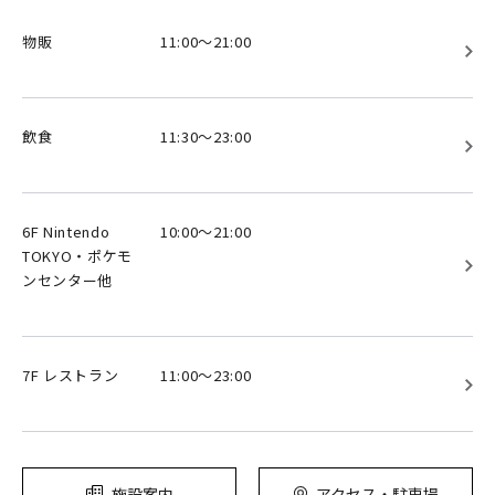
物販
11:00～21:00
飲食
11:30～23:00
6F Nintendo
10:00～21:00
TOKYO・ポケモ
ンセンター他
7F レストラン
11:00～23:00
施設案内
アクセス・駐車場