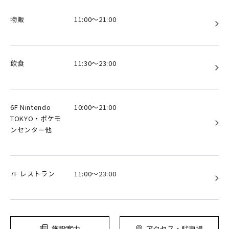
物販
11:00～21:00
飲食
11:30～23:00
6F Nintendo
10:00～21:00
TOKYO・ポケモ
ンセンター他
7F レストラン
11:00～23:00
施設案内
アクセス・駐車場