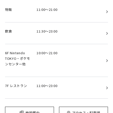
物販
11:00～21:00
飲食
11:30～23:00
6F Nintendo
10:00～21:00
TOKYO・ポケモ
ンセンター他
7F レストラン
11:00～23:00
施設案内
アクセス・駐車場