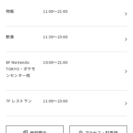
物販
11:00～21:00
飲食
11:30～23:00
6F Nintendo
10:00～21:00
TOKYO・ポケモ
ンセンター他
7F レストラン
11:00～23:00
施設案内
アクセス・駐車場