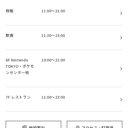
物販
11:00～21:00
飲食
11:30～23:00
6F Nintendo
10:00～21:00
TOKYO・ポケモ
ンセンター他
7F レストラン
11:00～23:00
施設案内
アクセス・駐車場