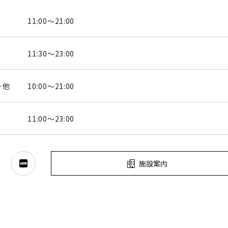
11:00～21:00
11:30～23:00
ー他
10:00～21:00
11:00～23:00
施設案内