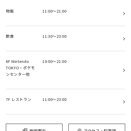
物販
11:00～21:00
飲食
11:30～23:00
6F Nintendo
10:00～21:00
TOKYO・ポケモ
ンセンター他
7F レストラン
11:00～23:00
施設案内
アクセス・駐車場