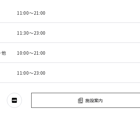
11:00～21:00
11:30～23:00
ー他
10:00～21:00
11:00～23:00
施設案内