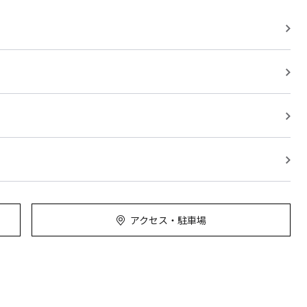
アクセス・駐車場