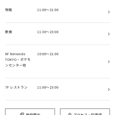
物販
11:00～21:00
飲食
11:30～23:00
6F Nintendo
10:00～21:00
TOKYO・ポケモ
ンセンター他
7F レストラン
11:00～23:00
施設案内
アクセス・駐車場