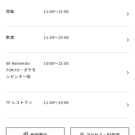
物販
11:00～21:00
飲食
11:30～23:00
6F Nintendo
10:00～21:00
TOKYO・ポケモ
ンセンター他
7F レストラン
11:00～23:00
施設案内
アクセス・駐車場