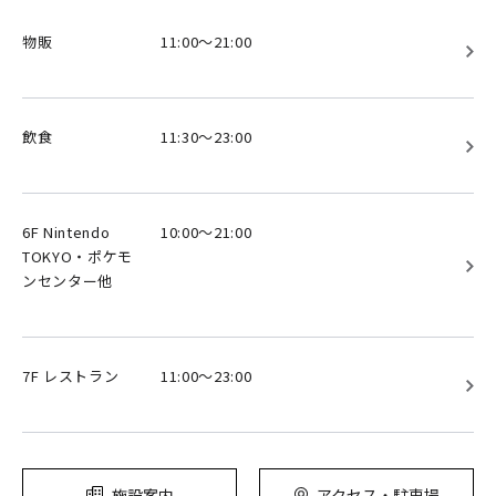
物販
11:00～21:00
飲食
11:30～23:00
6F Nintendo
10:00～21:00
TOKYO・ポケモ
ンセンター他
7F レストラン
11:00～23:00
施設案内
アクセス・駐車場