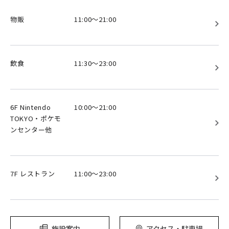
物販
11:00～21:00
飲食
11:30～23:00
6F Nintendo
10:00～21:00
TOKYO・ポケモ
ンセンター他
7F レストラン
11:00～23:00
施設案内
アクセス・駐車場