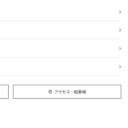
アクセス・駐車場