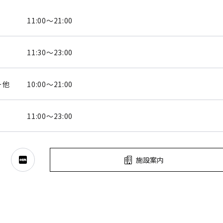
11:00～21:00
11:30～23:00
ー他
10:00～21:00
11:00～23:00
施設案内