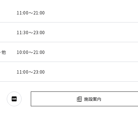
11:00～21:00
11:30～23:00
ー他
10:00～21:00
11:00～23:00
施設案内