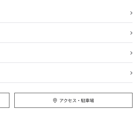
アクセス・駐車場