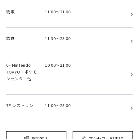
物販
11:00～21:00
飲食
11:30～23:00
6F Nintendo
10:00～21:00
TOKYO・ポケモ
ンセンター他
7F レストラン
11:00～23:00
施設案内
アクセス・駐車場