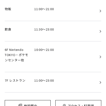
物販
11:00～21:00
飲食
11:30～23:00
6F Nintendo
10:00～21:00
TOKYO・ポケモ
ンセンター他
7F レストラン
11:00～23:00
施設案内
アクセス・駐車場