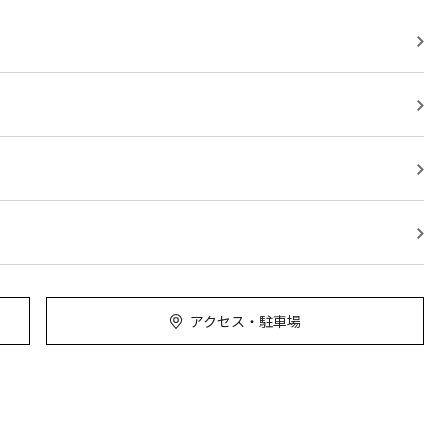
アクセス・駐車場