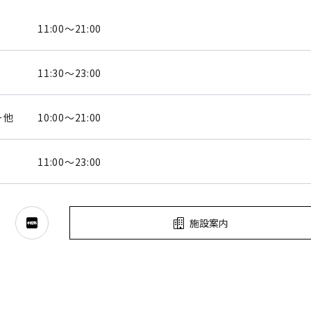
11:00～21:00
11:30～23:00
ー他
10:00～21:00
11:00～23:00
施設案内